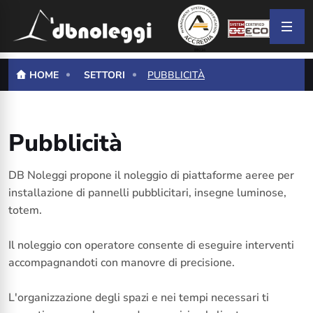
HOME
SETTORI
PUBBLICITÀ
Pubblicità
DB Noleggi propone il noleggio di piattaforme aeree per
installazione di pannelli pubblicitari, insegne luminose,
totem.
Il noleggio con operatore consente di eseguire interventi
accompagnandoti con manovre di precisione.
L'organizzazione degli spazi e nei tempi necessari ti