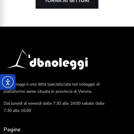
TORNA AI SETTORI
DB Noleggi è una ditta specializzata nel noleggio di
piattaforme aeree situata in provincia di Verona.
Dal lunedì al venerdì dalle 7:30 alle 18:00 sabato dalle
7:30 alle 10:00
Pagine