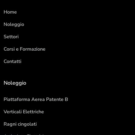
Home
Noleggio
Settori
Corsi e Formazione
Contatti
Noleggio
Piattaforma Aerea Patente B
Verticali Elettriche
Ragni cingolati