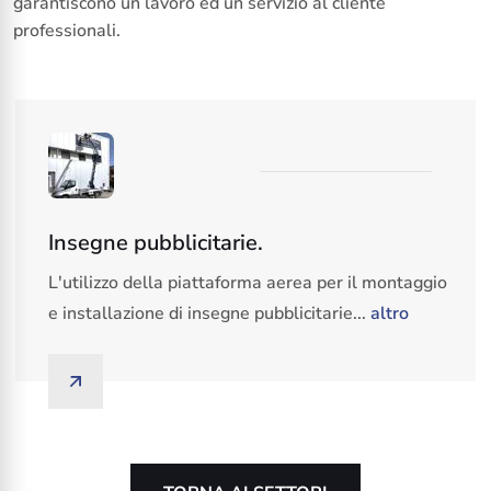
garantiscono un lavoro ed un servizio al cliente
professionali.
Insegne pubblicitarie.
L'utilizzo della piattaforma aerea per il montaggio
e installazione di insegne pubblicitarie...
altro