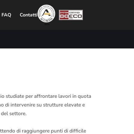
FAQ
Contatti
o studiate per affrontare lavori in quota
o di intervenire su strutture elevate e
 del settore.
ttendo di raggiungere punti di difficile