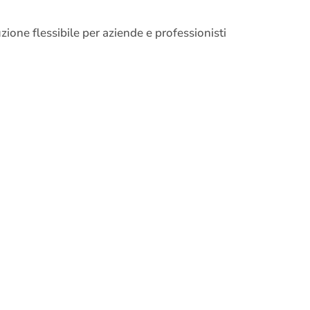
ione flessibile per aziende e professionisti