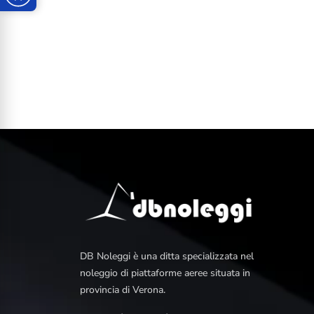
DB Noleggi è una ditta specializzata nel
noleggio di piattaforme aeree situata in
provincia di Verona.