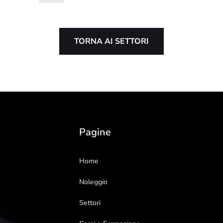
TORNA AI SETTORI
Pagine
Home
Noleggio
Settori