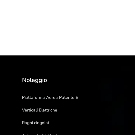
Noleggio
Piattaforma Aerea Patente B
Verticali Elettriche
Ragni cingolati