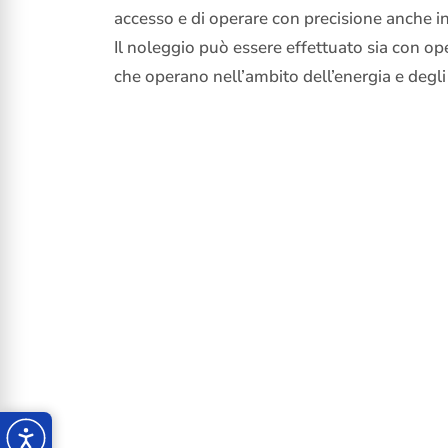
accesso e di operare con precisione anche i
Il noleggio può essere effettuato sia con op
che operano nell’ambito dell’energia e degli 