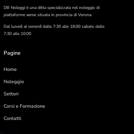
DB Noleggi è una ditta specializzata nel noleggio di
piattaforme aeree situata in provincia di Verona.
Dal lunedì al venerdì dalle 7:30 alle 18:00 sabato dalle
7:30 alle 10:00
Pagine
Home
Noleggio
Settori
Corsi e Formazione
Contatti