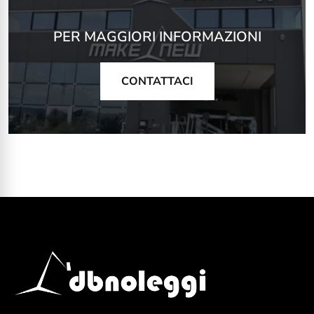
PER MAGGIORI INFORMAZIONI
CONTATTACI