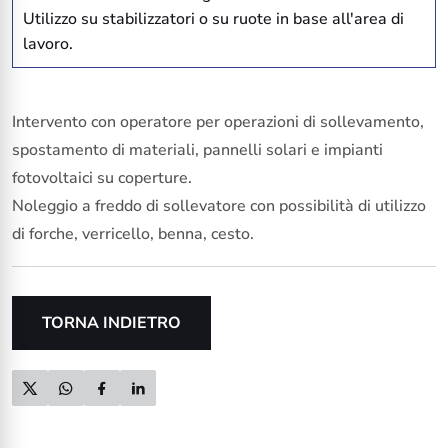
Utilizzo su stabilizzatori o su ruote in base all'area di
lavoro.
Intervento con operatore per operazioni di sollevamento,
spostamento di materiali, pannelli solari e impianti
fotovoltaici su coperture.
Noleggio a freddo di sollevatore con possibilità di utilizzo
di forche, verricello, benna, cesto.
TORNA INDIETRO