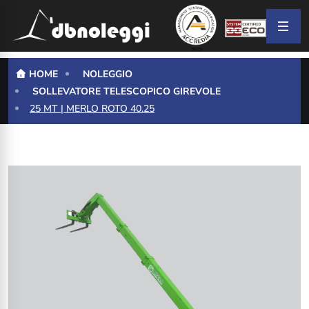
HOME
NOLEGGIO
SOLLEVATORE TELESCOPICO GIREVOLE
25 MT | MERLO ROTO 40.25