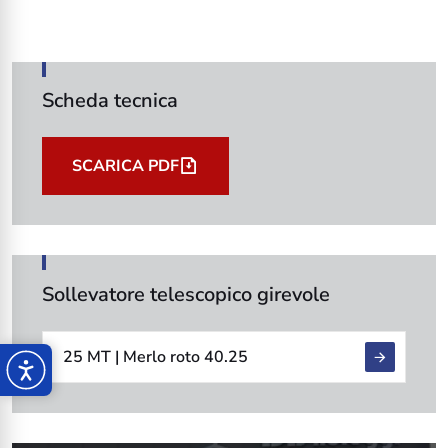
Scheda tecnica
SCARICA PDF
Sollevatore telescopico girevole
25 MT | Merlo roto 40.25