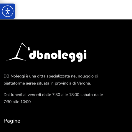
DB Noleggi è una ditta specializzata nel noleggio di
piattaforme aeree situata in provincia di Verona.
Dal lunedì al venerdì dalle 7:30 alle 18:00 sabato dalle
7:30 alle 10:00
Pagine