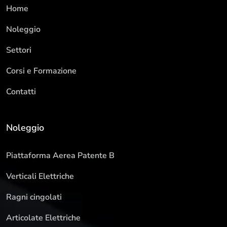
Home
Noleggio
Settori
Corsi e Formazione
Contatti
Noleggio
Piattaforma Aerea Patente B
Verticali Elettriche
Ragni cingolati
Articolate Elettriche