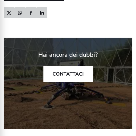
Hai ancora dei dubbi?
CONTATTACI