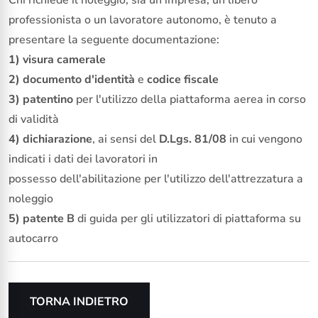
professionista o un lavoratore autonomo, è tenuto a
presentare la seguente documentazione:
1) visura camerale
2)
documento d'identità
e
codice fiscale
3) patentino
per l'utilizzo della piattaforma aerea in corso
di validità
4) dichiarazione
, ai sensi del
D.Lgs. 81/08
in cui vengono
indicati i dati dei lavoratori in
possesso dell'abilitazione per l'utilizzo dell'attrezzatura a
noleggio
5) patente B
di guida per gli utilizzatori di piattaforma su
autocarro
TORNA INDIETRO