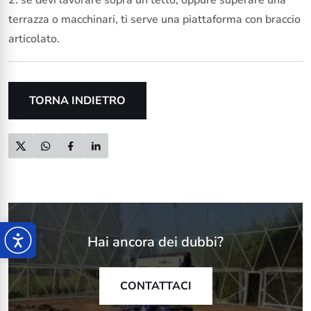
terrazza o macchinari, ti serve una piattaforma con braccio
articolato.
TORNA INDIETRO
Hai ancora dei dubbi?
CONTATTACI