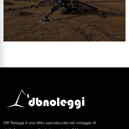
DB Noleggi è una ditta specializzata nel noleggio di