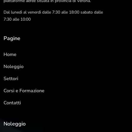
piattaforme aeree situata in provincia di Verona.
Dal lunedì al venerdì dalle 7:30 alle 18:00 sabato dalle
7:30 alle 10:00
Pagine
Home
Noleggio
Settori
Corsi e Formazione
Contatti
Noleggio