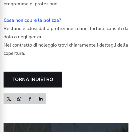
programma di protezione.
Cosa non copre la polizza?
Restano esclusi dalla protezione i danni fortuiti, causati da
dolo o negligenza.
Nel contratto di noleggio trovi chiaramente i dettagli della
copertura.
TORNA INDIETRO