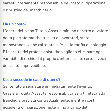
saresti interamente responsabile del costo di riparazione
o ripristino del macchinario.
Ha un costo?
L'onere del piano Tutela Asset è minimo rispetto al valore
della piattaforma che tu o i tuoi lavoratori, state
manovrando: viene calcolato in % sulla tariffa di noleggio.
È la scelta dei professionisti che vogliono eliminare ogni
variabile di rischio dal proprio cantiere: costo certo invece
del costo imprevedibile.
Cosa succede in caso di danno?
Sei tenuto a segnalare immediatamente l'evento.
Grazie a Tutela Asset la responsabilità sarà limitata alla
franchigia prevista contrattualmente, mentre i costi
eccedenti di riparazione resteranno a carico del