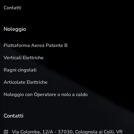
Contatti
Noleggio
Piattaforma Aerea Patente B
Verticali Elettriche
Ragni cingolati
Articolate Elettriche
Noleggio con Operatore o nolo a caldo
Contatti
Via Colomba, 12/A - 37030, Colognola ai Colli, VR