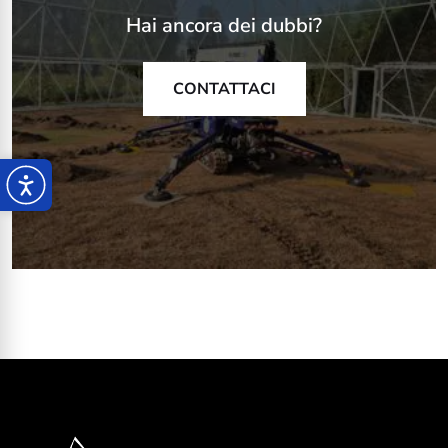
Hai ancora dei dubbi?
CONTATTACI