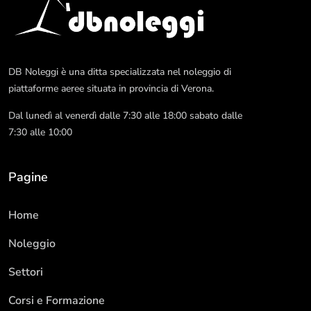
DB Noleggi è una ditta specializzata nel noleggio di
piattaforme aeree situata in provincia di Verona.
Dal lunedì al venerdì dalle 7:30 alle 18:00 sabato dalle
7:30 alle 10:00
Pagine
Home
Noleggio
Settori
Corsi e Formazione